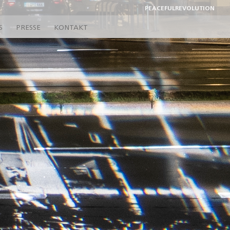
PEACEFULREVOLUTION
S
PRESSE
KONTAKT