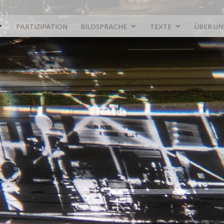
PARTIZIPATION
BILDSPRACHE
TEXTE
ÜBER UN