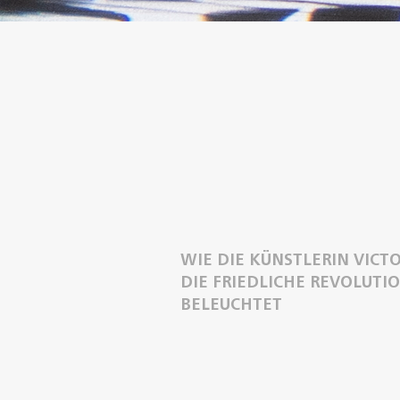
WIE DIE KÜNSTLERIN VICT
DIE FRIEDLICHE REVOLUTIO
BELEUCHTET