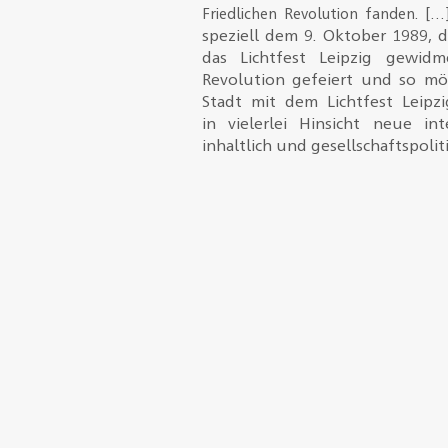
Friedlichen Revolution fanden. [
speziell dem 9. Oktober 1989, d
das Lichtfest Leipzig gewidm
Revolution gefeiert und so mö
Stadt mit dem Lichtfest Leipz
in vielerlei Hinsicht neue int
inhaltlich und gesellschaftspoliti